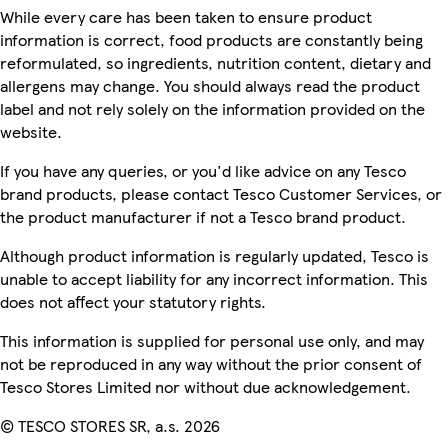
While every care has been taken to ensure product
information is correct, food products are constantly being
reformulated, so ingredients, nutrition content, dietary and
allergens may change. You should always read the product
label and not rely solely on the information provided on the
website.
If you have any queries, or you'd like advice on any Tesco
brand products, please contact Tesco Customer Services, or
the product manufacturer if not a Tesco brand product.
Although product information is regularly updated, Tesco is
unable to accept liability for any incorrect information. This
does not affect your statutory rights.
This information is supplied for personal use only, and may
not be reproduced in any way without the prior consent of
Tesco Stores Limited nor without due acknowledgement.
© TESCO STORES SR, a.s. 2026