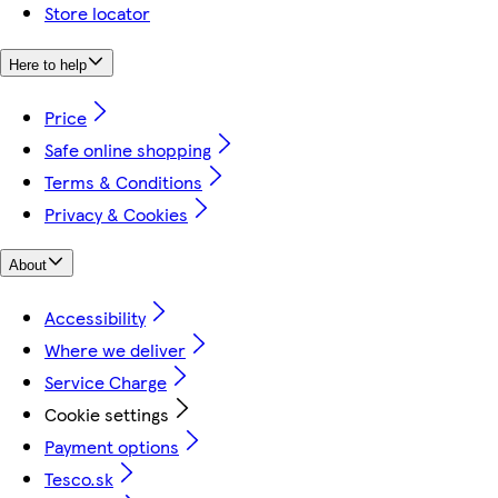
Store locator
Here to help
Price
Safe online shopping
Terms & Conditions
Privacy & Cookies
About
Accessibility
Where we deliver
Service Charge
Cookie settings
Payment options
Tesco.sk