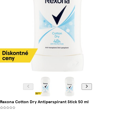
Rexona Cotton Dry Antiperspirant Stick 50 ml