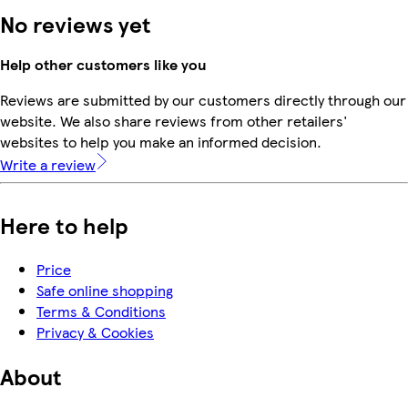
No reviews yet
Help other customers like you
Reviews are submitted by our customers directly through our
website. We also share reviews from other retailers'
websites to help you make an informed decision.
Write a review
Here to help
Price
Safe online shopping
Terms & Conditions
Privacy & Cookies
About