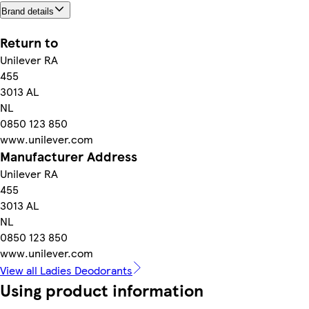
Brand details
Return to
Unilever RA
455
3013 AL
NL
0850 123 850
www.unilever.com
Manufacturer Address
Unilever RA
455
3013 AL
NL
0850 123 850
www.unilever.com
View all Ladies Deodorants
Using product information