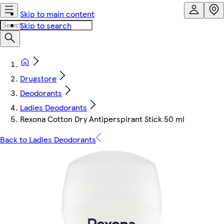
Skip to main content
Skip to search
Drugstore
Deodorants
Ladies Deodorants
Rexona Cotton Dry Antiperspirant Stick 50 ml
Back to Ladies Deodorants