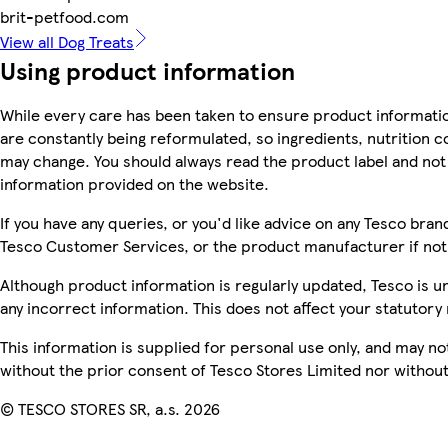
brit-petfood.com
View all Dog Treats
Using product information
While every care has been taken to ensure product informatio
are constantly being reformulated, so ingredients, nutrition c
may change. You should always read the product label and not 
information provided on the website.
If you have any queries, or you'd like advice on any Tesco bra
Tesco Customer Services, or the product manufacturer if not
Although product information is regularly updated, Tesco is una
any incorrect information. This does not affect your statutory 
This information is supplied for personal use only, and may n
without the prior consent of Tesco Stores Limited nor witho
© TESCO STORES SR, a.s. 2026