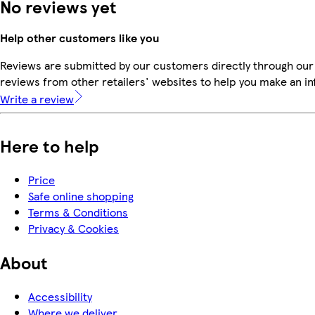
No reviews yet
Help other customers like you
Reviews are submitted by our customers directly through our
reviews from other retailers' websites to help you make an i
Write a review
Here to help
Price
Safe online shopping
Terms & Conditions
Privacy & Cookies
About
Accessibility
Where we deliver