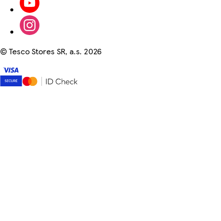
©
Tesco Stores SR, a.s. 2026