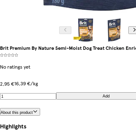
Brit Premium By Nature Semi-Moist Dog Treat Chicken Enri
No ratings yet
16,39 €/kg
2,95 €
Add
About this product
Highlights