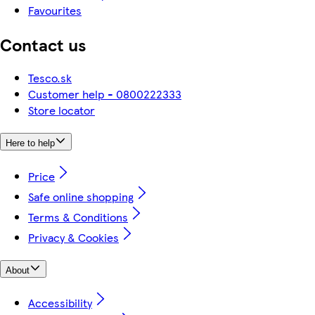
Favourites
Contact us
Tesco.sk
Customer help - 0800222333
Store locator
Here to help
Price
Safe online shopping
Terms & Conditions
Privacy & Cookies
About
Accessibility