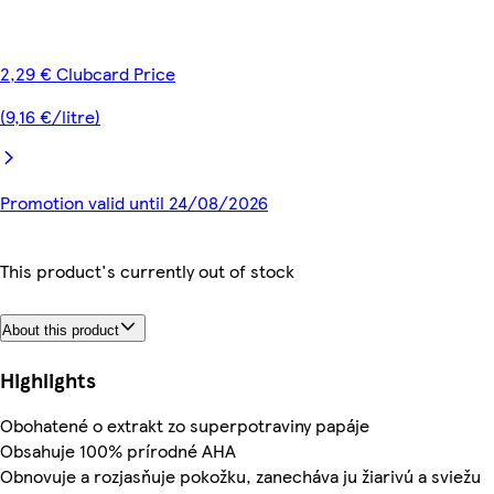
2,29 € Clubcard Price
(9,16 €/litre)
Promotion valid until 24/08/2026
This product's currently out of stock
About this product
Highlights
Obohatené o extrakt zo superpotraviny papáje
Obsahuje 100% prírodné AHA
Obnovuje a rozjasňuje pokožku, zanecháva ju žiarivú a sviežu