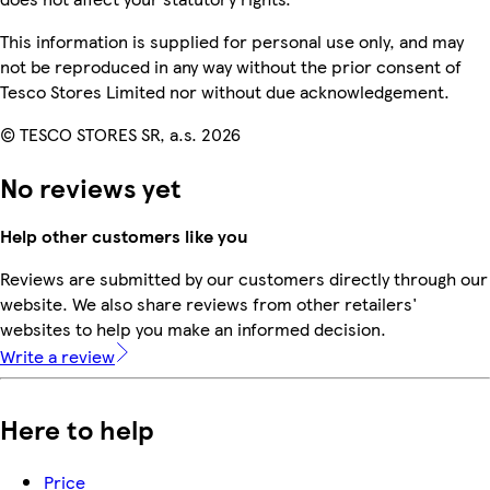
This information is supplied for personal use only, and may
not be reproduced in any way without the prior consent of
Tesco Stores Limited nor without due acknowledgement.
© TESCO STORES SR, a.s. 2026
No reviews yet
Help other customers like you
Reviews are submitted by our customers directly through our
website. We also share reviews from other retailers'
websites to help you make an informed decision.
Write a review
Here to help
Price