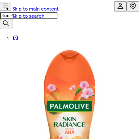
Skip to main content
Skip to search