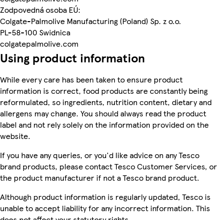
Zodpovedná osoba EÚ:
Colgate-Palmolive Manufacturing (Poland) Sp. z o.o.
PL-58-100 Swidnica
colgatepalmolive.com
Using product information
While every care has been taken to ensure product
information is correct, food products are constantly being
reformulated, so ingredients, nutrition content, dietary and
allergens may change. You should always read the product
label and not rely solely on the information provided on the
website.
If you have any queries, or you'd like advice on any Tesco
brand products, please contact Tesco Customer Services, or
the product manufacturer if not a Tesco brand product.
Although product information is regularly updated, Tesco is
unable to accept liability for any incorrect information. This
does not affect your statutory rights.