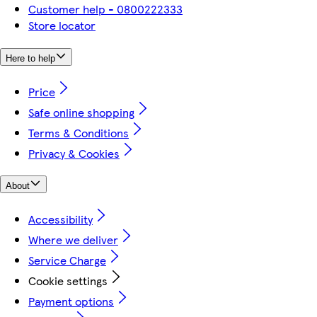
Customer help - 0800222333
Store locator
Here to help
Price
Safe online shopping
Terms & Conditions
Privacy & Cookies
About
Accessibility
Where we deliver
Service Charge
Cookie settings
Payment options