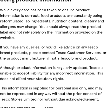
While every care has been taken to ensure product
information is correct, food products are constantly being
reformulated, so ingredients, nutrition content, dietary and
allergens may change. You should always read the product
label and not rely solely on the information provided on the
website.
If you have any queries, or you'd like advice on any Tesco
brand products, please contact Tesco Customer Services, or
the product manufacturer if not a Tesco brand product.
Although product information is regularly updated, Tesco is
unable to accept liability for any incorrect information. This
does not affect your statutory rights.
This information is supplied for personal use only, and may
not be reproduced in any way without the prior consent of
Tesco Stores Limited nor without due acknowledgement.