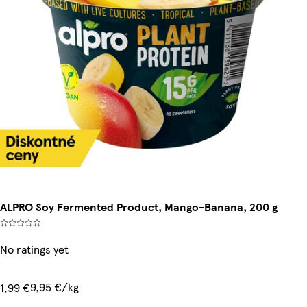
ALPRO Soy Fermented Product, Mango-Banana, 200 g
No ratings yet
9,95 €/kg
1,99 €