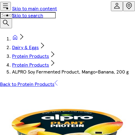
Skip to main content
Skip to search
Dairy & Eggs
Protein Products
Protein Products
ALPRO Soy Fermented Product, Mango-Banana, 200 g
Back to Protein Products