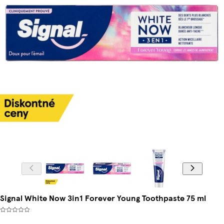
Signal White Now 3in1 Forever Young Toothpaste 75 ml