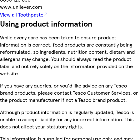
www.unilever.com
View all Toothpaste
Using product information
While every care has been taken to ensure product
information is correct, food products are constantly being
reformulated, so ingredients, nutrition content, dietary and
allergens may change. You should always read the product
label and not rely solely on the information provided on the
website.
If you have any queries, or you'd like advice on any Tesco
brand products, please contact Tesco Customer Services, or
the product manufacturer if not a Tesco brand product.
Although product information is regularly updated, Tesco is
unable to accept liability for any incorrect information. This
does not affect your statutory rights.
This information is supplied for personal use only, and may