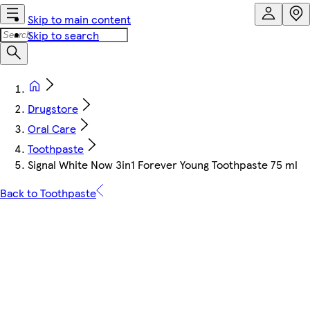
Skip to main content
Skip to search
Drugstore
Oral Care
Toothpaste
Signal White Now 3in1 Forever Young Toothpaste 75 ml
Back to Toothpaste