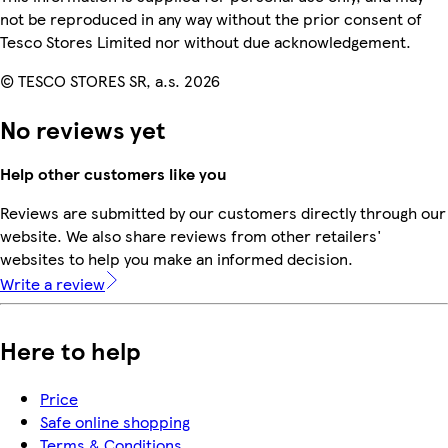
not be reproduced in any way without the prior consent of
Tesco Stores Limited nor without due acknowledgement.
© TESCO STORES SR, a.s. 2026
No reviews yet
Help other customers like you
Reviews are submitted by our customers directly through our
website. We also share reviews from other retailers'
websites to help you make an informed decision.
Write a review
Here to help
Price
Safe online shopping
Terms & Conditions