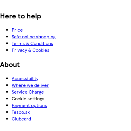
Here to help
Price
Safe online shopping
Terms & Conditions
Privacy & Cookies
About
Accessibility
Where we deliver
Service Charge
Cookie settings
Payment options
Tesco.sk
Clubcard