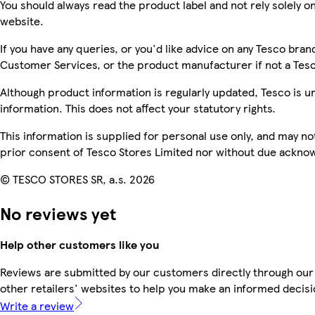
You should always read the product label and not rely solely o
website.
If you have any queries, or you'd like advice on any Tesco bra
Customer Services, or the product manufacturer if not a Tes
Although product information is regularly updated, Tesco is una
information. This does not affect your statutory rights.
This information is supplied for personal use only, and may n
prior consent of Tesco Stores Limited nor without due ackn
© TESCO STORES SR, a.s. 2026
No reviews yet
Help other customers like you
Reviews are submitted by our customers directly through our
other retailers' websites to help you make an informed decisi
Write a review