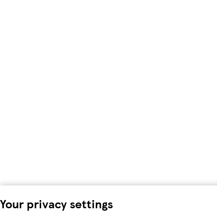
Your privacy settings