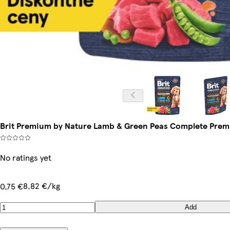
Brit Premium by Nature Lamb & Green Peas Complete Premi
No ratings yet
8,82 €/kg
0,75 €
Add