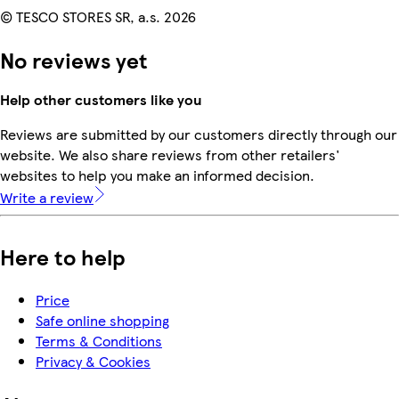
© TESCO STORES SR, a.s. 2026
No reviews yet
Help other customers like you
Reviews are submitted by our customers directly through our
website. We also share reviews from other retailers'
websites to help you make an informed decision.
Write a review
Here to help
Price
Safe online shopping
Terms & Conditions
Privacy & Cookies