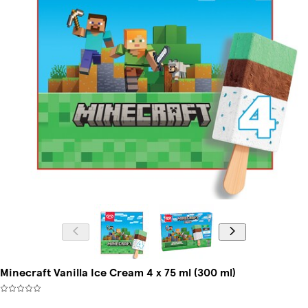
Minecraft Vanilla Ice Cream 4 x 75 ml (300 ml)