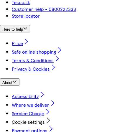
Tesco.sk
Customer help - 0800222333
Store locator
Here to help
Price
Safe online shopping
Terms & Conditions
Privacy & Cookies
About
Accessibility
Where we deliver
Service Charge
Cookie settings
Payment options