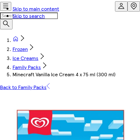
Skip to main content
Skip to search
Frozen
Ice Creams
Family Packs
Minecraft Vanilla Ice Cream 4 x 75 ml (300 ml)
Back to Family Packs