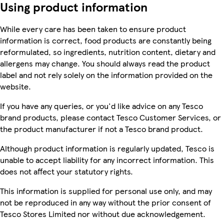
Using product information
While every care has been taken to ensure product
information is correct, food products are constantly being
reformulated, so ingredients, nutrition content, dietary and
allergens may change. You should always read the product
label and not rely solely on the information provided on the
website.
If you have any queries, or you'd like advice on any Tesco
brand products, please contact Tesco Customer Services, or
the product manufacturer if not a Tesco brand product.
Although product information is regularly updated, Tesco is
unable to accept liability for any incorrect information. This
does not affect your statutory rights.
This information is supplied for personal use only, and may
not be reproduced in any way without the prior consent of
Tesco Stores Limited nor without due acknowledgement.