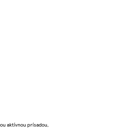
nou aktívnou prísadou,