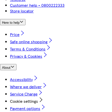
Customer help - 0800222333
Store locator
Here to help
Price
Safe online shopping
Terms & Conditions
Privacy & Cookies
About
Accessibility
Where we deliver
Service Charge
Cookie settings
Payment options