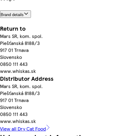
Brand details
Return to
Mars SR, kom. spol.
Piešťanská 8188/3
917 01 Trnava
Slovensko
0850 111 443
www.whiskas.sk
Distributor Address
Mars SR, kom. spol.
Piešťanská 8188/3
917 01 Trnava
Slovensko
0850 111 443
www.whiskas.sk
View all Dry Cat Food