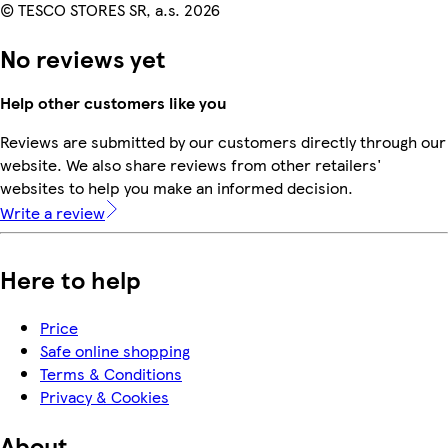
© TESCO STORES SR, a.s. 2026
No reviews yet
Help other customers like you
Reviews are submitted by our customers directly through our
website. We also share reviews from other retailers'
websites to help you make an informed decision.
Write a review
Here to help
Price
Safe online shopping
Terms & Conditions
Privacy & Cookies
About