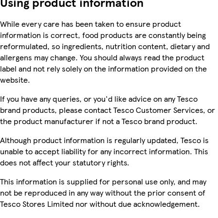
Using product information
While every care has been taken to ensure product
information is correct, food products are constantly being
reformulated, so ingredients, nutrition content, dietary and
allergens may change. You should always read the product
label and not rely solely on the information provided on the
website.
If you have any queries, or you'd like advice on any Tesco
brand products, please contact Tesco Customer Services, or
the product manufacturer if not a Tesco brand product.
Although product information is regularly updated, Tesco is
unable to accept liability for any incorrect information. This
does not affect your statutory rights.
This information is supplied for personal use only, and may
not be reproduced in any way without the prior consent of
Tesco Stores Limited nor without due acknowledgement.