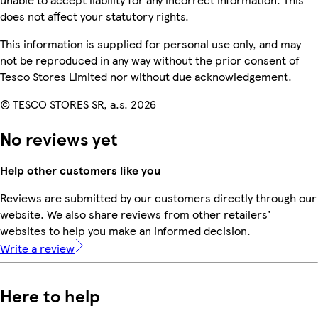
does not affect your statutory rights.
This information is supplied for personal use only, and may
not be reproduced in any way without the prior consent of
Tesco Stores Limited nor without due acknowledgement.
© TESCO STORES SR, a.s. 2026
No reviews yet
Help other customers like you
Reviews are submitted by our customers directly through our
website. We also share reviews from other retailers'
websites to help you make an informed decision.
Write a review
Here to help