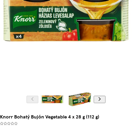
Knorr Bohatý Bujón Vegetable 4 x 28 g (112 g)