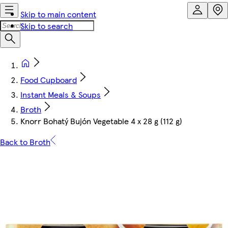
Skip to main content
Skip to search
Food Cupboard
Instant Meals & Soups
Broth
Knorr Bohatý Bujón Vegetable 4 x 28 g (112 g)
Back to Broth