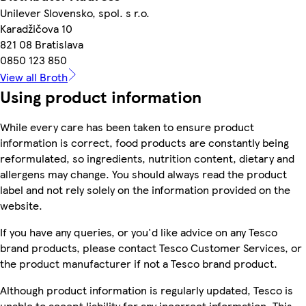
Unilever Slovensko, spol. s r.o.
Karadžičova 10
821 08 Bratislava
0850 123 850
View all Broth
Using product information
While every care has been taken to ensure product
information is correct, food products are constantly being
reformulated, so ingredients, nutrition content, dietary and
allergens may change. You should always read the product
label and not rely solely on the information provided on the
website.
If you have any queries, or you'd like advice on any Tesco
brand products, please contact Tesco Customer Services, or
the product manufacturer if not a Tesco brand product.
Although product information is regularly updated, Tesco is
unable to accept liability for any incorrect information. This