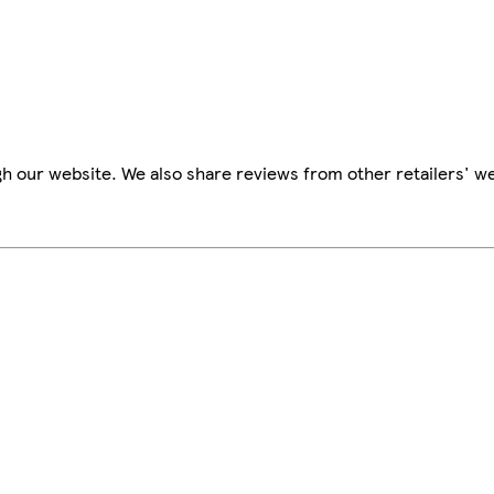
h our website. We also share reviews from other retailers' we