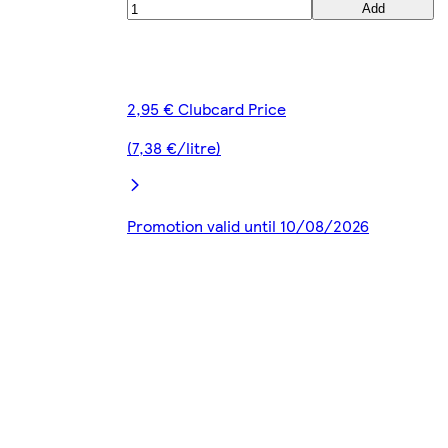
Add
2,95 € Clubcard Price
(7,38 €/litre)
Promotion valid until 10/08/2026