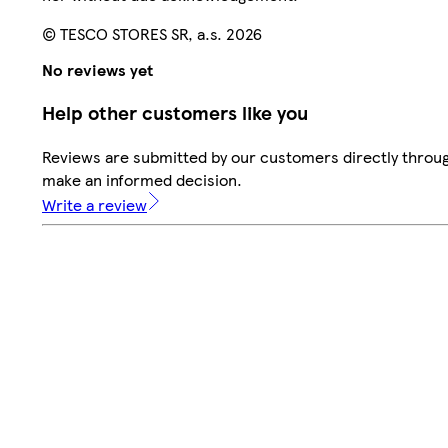
© TESCO STORES SR, a.s. 2026
No reviews yet
Help other customers like you
Reviews are submitted by our customers directly throug
make an informed decision.
Write a review