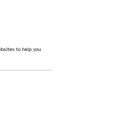
bsites to help you