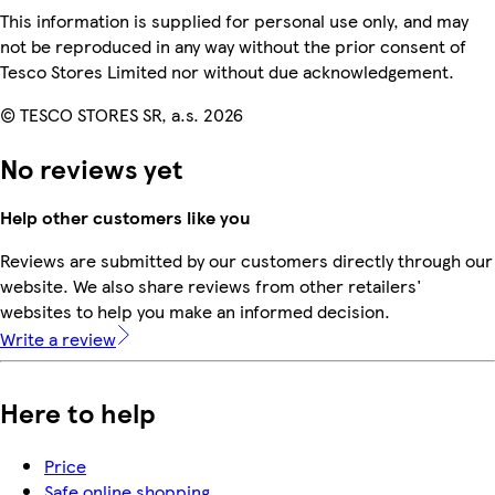
This information is supplied for personal use only, and may
not be reproduced in any way without the prior consent of
Tesco Stores Limited nor without due acknowledgement.
© TESCO STORES SR, a.s. 2026
No reviews yet
Help other customers like you
Reviews are submitted by our customers directly through our
website. We also share reviews from other retailers'
websites to help you make an informed decision.
Write a review
Here to help
Price
Safe online shopping