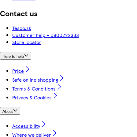
Contact us
Tesco.sk
Customer help - 0800222333
Store locator
Here to help
Price
Safe online shopping
Terms & Conditions
Privacy & Cookies
About
Accessibility
Where we deliver