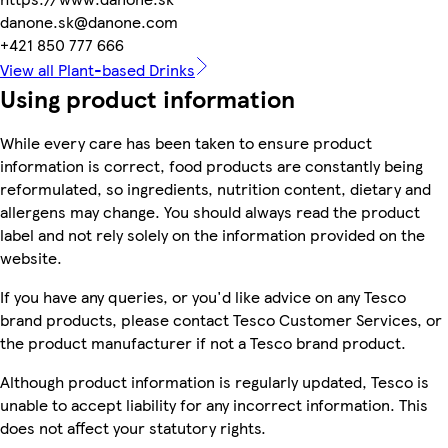
danone.sk@danone.com
+421 850 777 666
View all Plant-based Drinks
Using product information
While every care has been taken to ensure product
information is correct, food products are constantly being
reformulated, so ingredients, nutrition content, dietary and
allergens may change. You should always read the product
label and not rely solely on the information provided on the
website.
If you have any queries, or you'd like advice on any Tesco
brand products, please contact Tesco Customer Services, or
the product manufacturer if not a Tesco brand product.
Although product information is regularly updated, Tesco is
unable to accept liability for any incorrect information. This
does not affect your statutory rights.