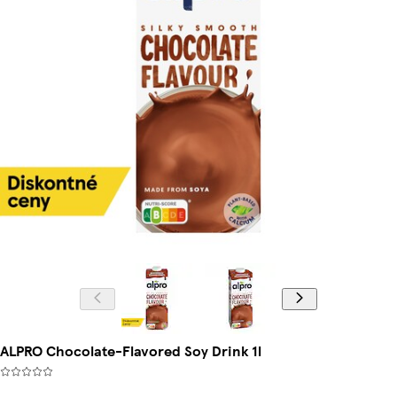
ALPRO Chocolate-Flavored Soy Drink 1l