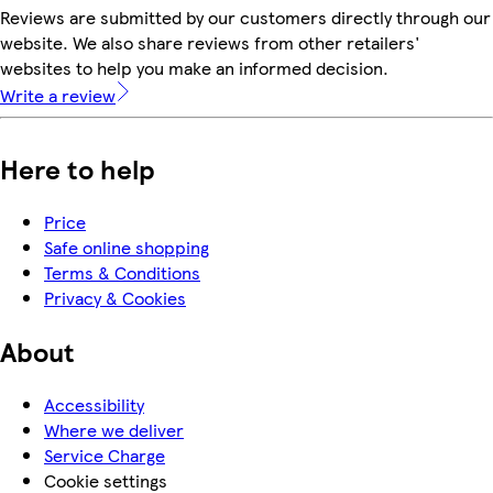
Reviews are submitted by our customers directly through our
website. We also share reviews from other retailers'
websites to help you make an informed decision.
Write a review
Here to help
Price
Safe online shopping
Terms & Conditions
Privacy & Cookies
About
Accessibility
Where we deliver
Service Charge
Cookie settings