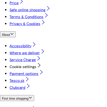
Price
Safe online shopping
Terms & Conditions
Privacy & Cookies
About
Accessibility
Where we deliver
Service Charge
Cookie settings
Payment options
Tesco.sk
Clubcard
First time shopping