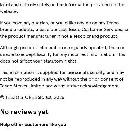
label and not rely solely on the information provided on the
website.
If you have any queries, or you'd like advice on any Tesco
brand products, please contact Tesco Customer Services, or
the product manufacturer if not a Tesco brand product.
Although product information is regularly updated, Tesco is
unable to accept liability for any incorrect information. This
does not affect your statutory rights.
This information is supplied for personal use only, and may
not be reproduced in any way without the prior consent of
Tesco Stores Limited nor without due acknowledgement.
© TESCO STORES SR, a.s. 2026
No reviews yet
Help other customers like you