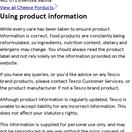
View all Cheese Porducts
Using product information
While every care has been taken to ensure product
information is correct, food products are constantly being
reformulated, so ingredients, nutrition content, dietary and
allergens may change. You should always read the product
label and not rely solely on the information provided on the
website.
If you have any queries, or you'd like advice on any Tesco
brand products, please contact Tesco Customer Services, or
the product manufacturer if not a Tesco brand product.
Although product information is regularly updated, Tesco is
unable to accept liability for any incorrect information. This
does not affect your statutory rights.
This information is supplied for personal use only, and may
not be reproduced in any way without the prior consent of