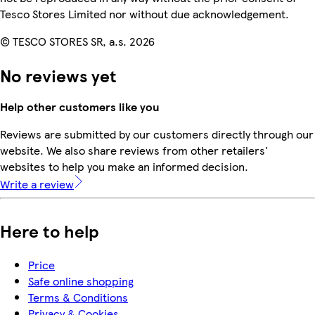
Tesco Stores Limited nor without due acknowledgement.
© TESCO STORES SR, a.s. 2026
No reviews yet
Help other customers like you
Reviews are submitted by our customers directly through our
website. We also share reviews from other retailers'
websites to help you make an informed decision.
Write a review
Here to help
Price
Safe online shopping
Terms & Conditions
Privacy & Cookies