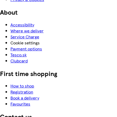
About
Accessibility
Where we deliver
Service Charge
Cookie settings
Payment options
Tesco.sk
Clubcard
First time shopping
How to shop
Registration
Book a delivery
Favourites
Contact us