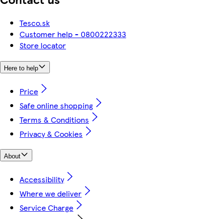
Tesco.sk
Customer help - 0800222333
Store locator
Here to help
Price
Safe online shopping
Terms & Conditions
Privacy & Cookies
About
Accessibility
Where we deliver
Service Charge