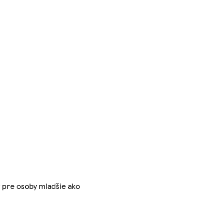
ný pre osoby mladšie ako