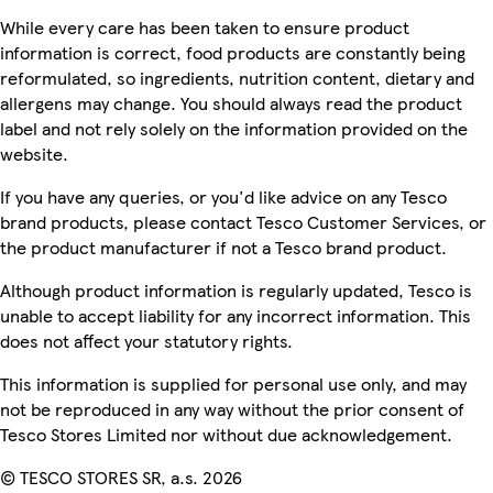
While every care has been taken to ensure product
information is correct, food products are constantly being
reformulated, so ingredients, nutrition content, dietary and
allergens may change. You should always read the product
label and not rely solely on the information provided on the
website.
If you have any queries, or you'd like advice on any Tesco
brand products, please contact Tesco Customer Services, or
the product manufacturer if not a Tesco brand product.
Although product information is regularly updated, Tesco is
unable to accept liability for any incorrect information. This
does not affect your statutory rights.
This information is supplied for personal use only, and may
not be reproduced in any way without the prior consent of
Tesco Stores Limited nor without due acknowledgement.
© TESCO STORES SR, a.s. 2026