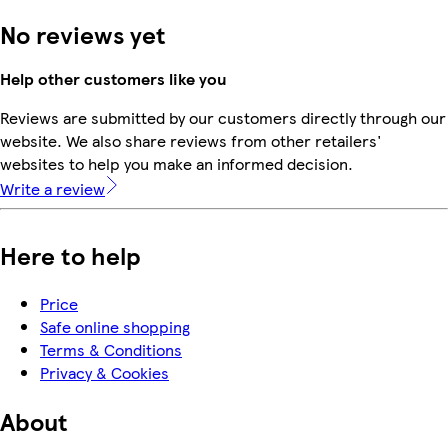
No reviews yet
Help other customers like you
Reviews are submitted by our customers directly through our
website. We also share reviews from other retailers'
websites to help you make an informed decision.
Write a review
Here to help
Price
Safe online shopping
Terms & Conditions
Privacy & Cookies
About