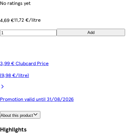
No ratings yet
11,72 €/litre
4,69 €
Add
3,99 € Clubcard Price
(9,98 €/litre)
Promotion valid until 31/08/2026
About this product
Highlights