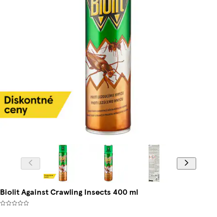
Biolit Against Crawling Insects 400 ml