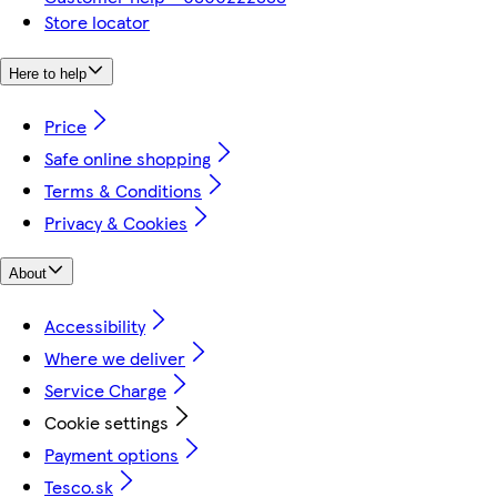
Store locator
Here to help
Price
Safe online shopping
Terms & Conditions
Privacy & Cookies
About
Accessibility
Where we deliver
Service Charge
Cookie settings
Payment options
Tesco.sk