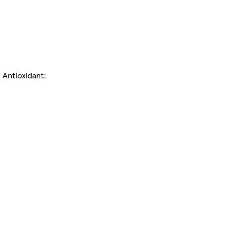
 Antioxidant: