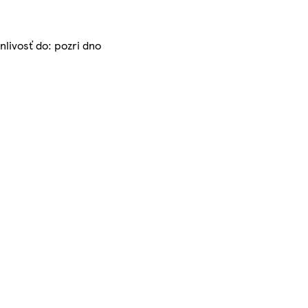
livosť do: pozri dno