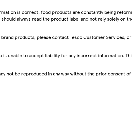
mation is correct, food products are constantly being reform
 should always read the product label and not rely solely on t
sco brand products, please contact Tesco Customer Services, o
is unable to accept liability for any incorrect information. Th
 may not be reproduced in any way without the prior consent of