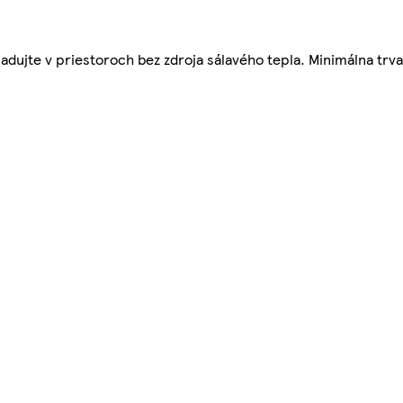
ujte v priestoroch bez zdroja sálavého tepla. Minimálna trvan