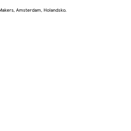
 Makers, Amsterdam, Holandsko.