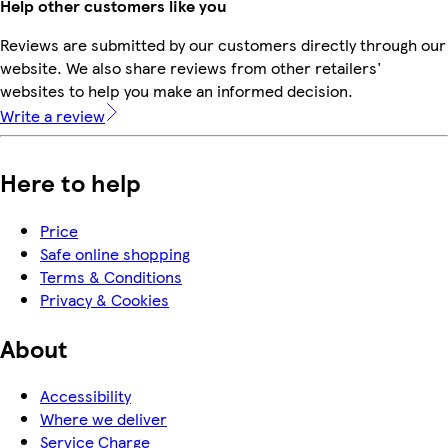
Help other customers like you
Reviews are submitted by our customers directly through our
website. We also share reviews from other retailers'
websites to help you make an informed decision.
Write a review
Here to help
Price
Safe online shopping
Terms & Conditions
Privacy & Cookies
About
Accessibility
Where we deliver
Service Charge