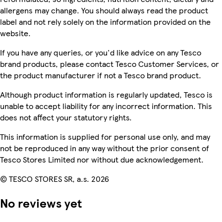
allergens may change. You should always read the product
label and not rely solely on the information provided on the
website.
If you have any queries, or you'd like advice on any Tesco
brand products, please contact Tesco Customer Services, or
the product manufacturer if not a Tesco brand product.
Although product information is regularly updated, Tesco is
unable to accept liability for any incorrect information. This
does not affect your statutory rights.
This information is supplied for personal use only, and may
not be reproduced in any way without the prior consent of
Tesco Stores Limited nor without due acknowledgement.
© TESCO STORES SR, a.s. 2026
No reviews yet