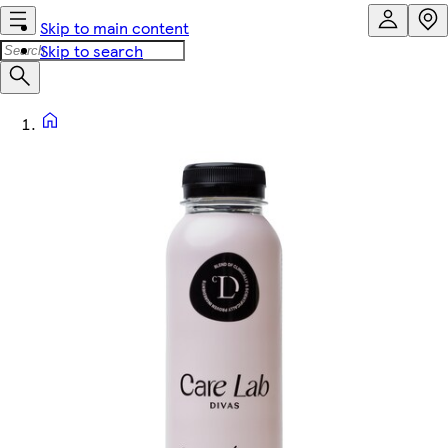
Skip to main content
Skip to search