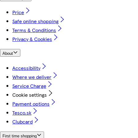
Price
Safe online shopping
Terms & Conditions
Privacy & Cookies
About
Accessibility
Where we deliver
Service Charge
Cookie settings
Payment options
Tesco.sk
Clubcard
First time shopping