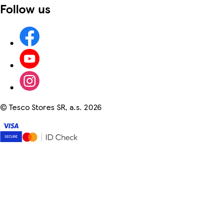
Follow us
©
Tesco Stores SR, a.s. 2026