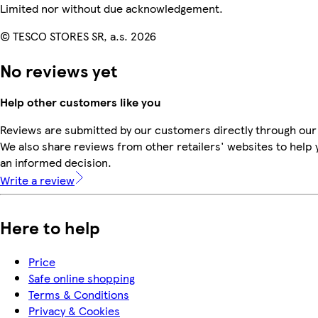
Limited nor without due acknowledgement.
© TESCO STORES SR, a.s. 2026
No reviews yet
Help other customers like you
Reviews are submitted by our customers directly through our
We also share reviews from other retailers' websites to help
an informed decision.
Write a review
Here to help
Price
Safe online shopping
Terms & Conditions
Privacy & Cookies