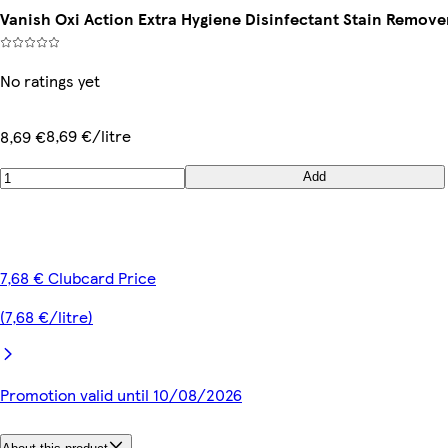
Vanish Oxi Action Extra Hygiene Disinfectant Stain Remove
No ratings yet
8,69 €/litre
8,69 €
Add
7,68 € Clubcard Price
(7,68 €/litre)
Promotion valid until 10/08/2026