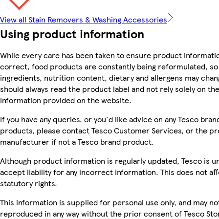
View all Stain Removers & Washing Accessories
Using product information
While every care has been taken to ensure product informatio
correct, food products are constantly being reformulated, so
ingredients, nutrition content, dietary and allergens may chan
should always read the product label and not rely solely on th
information provided on the website.
If you have any queries, or you'd like advice on any Tesco bran
products, please contact Tesco Customer Services, or the p
manufacturer if not a Tesco brand product.
Although product information is regularly updated, Tesco is u
accept liability for any incorrect information. This does not af
statutory rights.
This information is supplied for personal use only, and may no
reproduced in any way without the prior consent of Tesco Sto