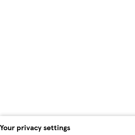
Your privacy settings