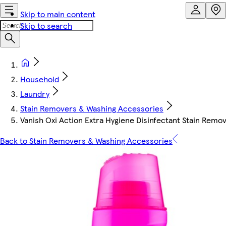
Skip to main content
Skip to search
Household
Laundry
Stain Removers & Washing Accessories
Vanish Oxi Action Extra Hygiene Disinfectant Stain Remo
Back to Stain Removers & Washing Accessories