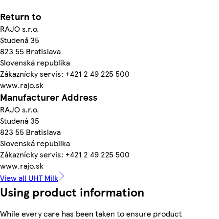
Return to
RAJO s.r.o.
Studená 35
823 55 Bratislava
Slovenská republika
Zákaznícky servis: +421 2 49 225 500
www.rajo.sk
Manufacturer Address
RAJO s.r.o.
Studená 35
823 55 Bratislava
Slovenská republika
Zákaznícky servis: +421 2 49 225 500
www.rajo.sk
View all UHT Milk
Using product information
While every care has been taken to ensure product