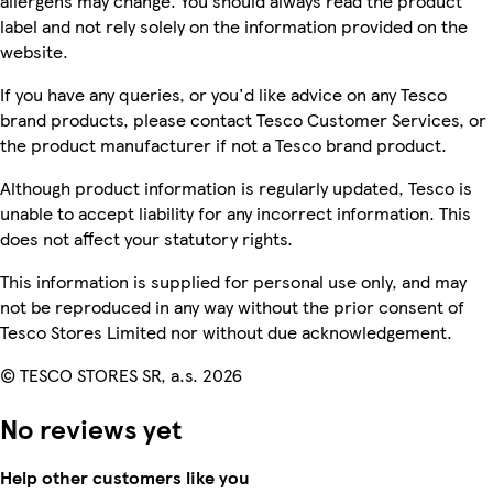
allergens may change. You should always read the product
label and not rely solely on the information provided on the
website.
If you have any queries, or you'd like advice on any Tesco
brand products, please contact Tesco Customer Services, or
the product manufacturer if not a Tesco brand product.
Although product information is regularly updated, Tesco is
unable to accept liability for any incorrect information. This
does not affect your statutory rights.
This information is supplied for personal use only, and may
not be reproduced in any way without the prior consent of
Tesco Stores Limited nor without due acknowledgement.
© TESCO STORES SR, a.s. 2026
No reviews yet
Help other customers like you