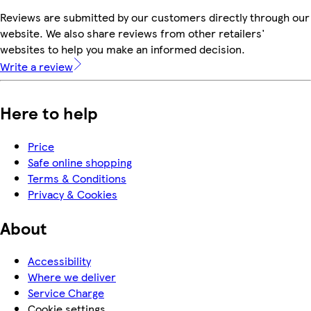
Reviews are submitted by our customers directly through our
website. We also share reviews from other retailers'
websites to help you make an informed decision.
Write a review
Here to help
Price
Safe online shopping
Terms & Conditions
Privacy & Cookies
About
Accessibility
Where we deliver
Service Charge
Cookie settings