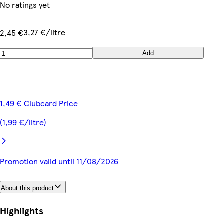
No ratings yet
3,27 €/litre
2,45 €
Add
1,49 € Clubcard Price
(1,99 €/litre)
Promotion valid until 11/08/2026
About this product
Highlights