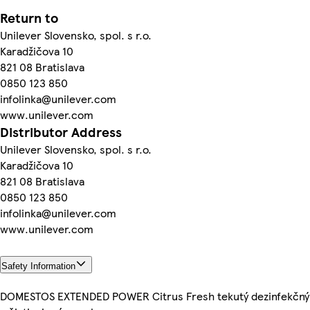
Return to
Unilever Slovensko, spol. s r.o.
Karadžičova 10
821 08 Bratislava
0850 123 850
infolinka@unilever.com
www.unilever.com
Distributor Address
Unilever Slovensko, spol. s r.o.
Karadžičova 10
821 08 Bratislava
0850 123 850
infolinka@unilever.com
www.unilever.com
Safety Information
DOMESTOS EXTENDED POWER Citrus Fresh tekutý dezinfekčný