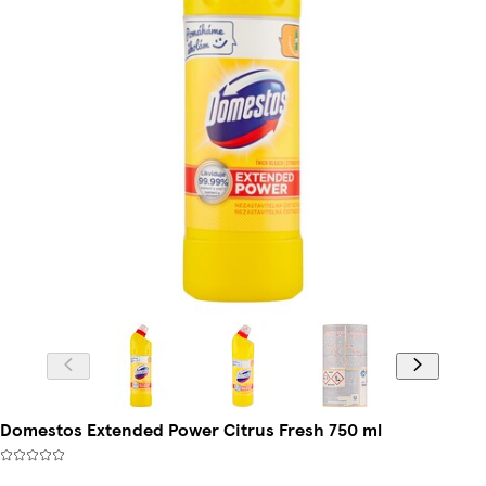
Domestos Extended Power Citrus Fresh 750 ml