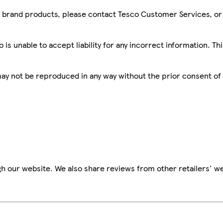
sco brand products, please contact Tesco Customer Services, o
is unable to accept liability for any incorrect information. Th
 may not be reproduced in any way without the prior consent of
h our website. We also share reviews from other retailers' we