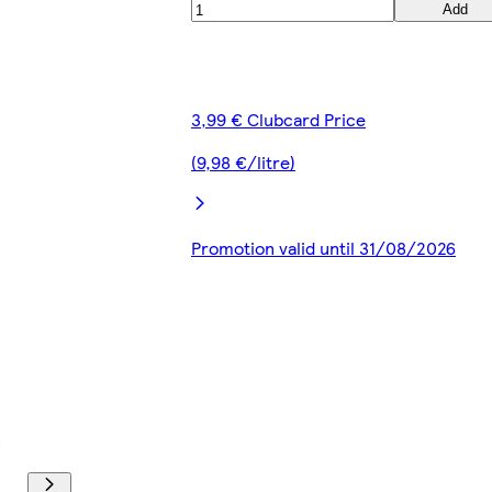
Add
3,99 € Clubcard Price
(9,98 €/litre)
Promotion valid until 31/08/2026