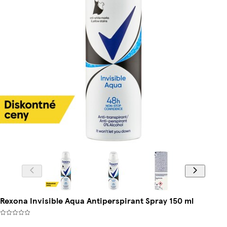
Rexona Invisible Aqua Antiperspirant Spray 150 ml