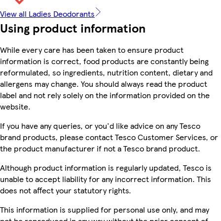
View all Ladies Deodorants
Using product information
While every care has been taken to ensure product
information is correct, food products are constantly being
reformulated, so ingredients, nutrition content, dietary and
allergens may change. You should always read the product
label and not rely solely on the information provided on the
website.
If you have any queries, or you'd like advice on any Tesco
brand products, please contact Tesco Customer Services, or
the product manufacturer if not a Tesco brand product.
Although product information is regularly updated, Tesco is
unable to accept liability for any incorrect information. This
does not affect your statutory rights.
This information is supplied for personal use only, and may
not be reproduced in any way without the prior consent of