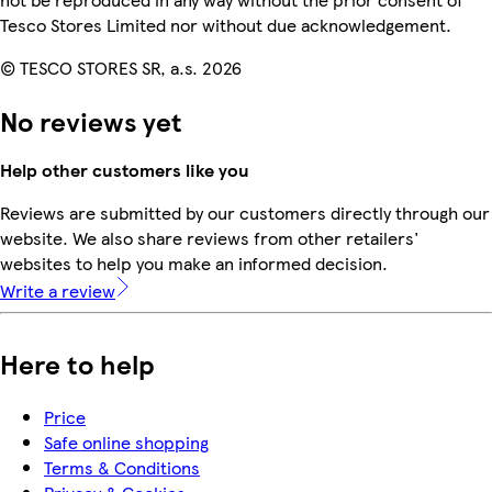
Tesco Stores Limited nor without due acknowledgement.
© TESCO STORES SR, a.s. 2026
No reviews yet
Help other customers like you
Reviews are submitted by our customers directly through our
website. We also share reviews from other retailers'
websites to help you make an informed decision.
Write a review
Here to help
Price
Safe online shopping
Terms & Conditions