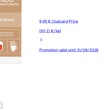
9,49 € Clubcard Price
(50,21 €/kg)
Promotion valid until 31/08/2026