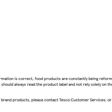
mation is correct, food products are constantly being reform
 should always read the product label and not rely solely on t
sco brand products, please contact Tesco Customer Services, o