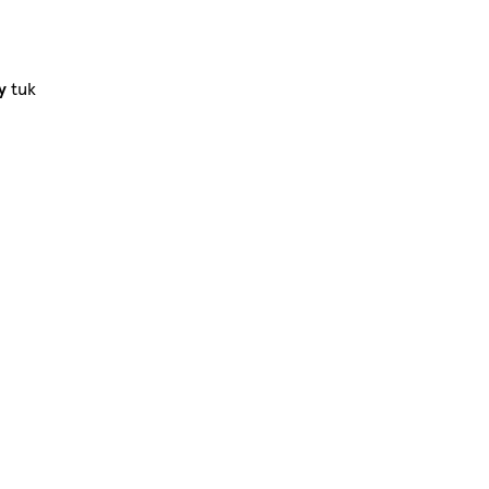
y
tuk