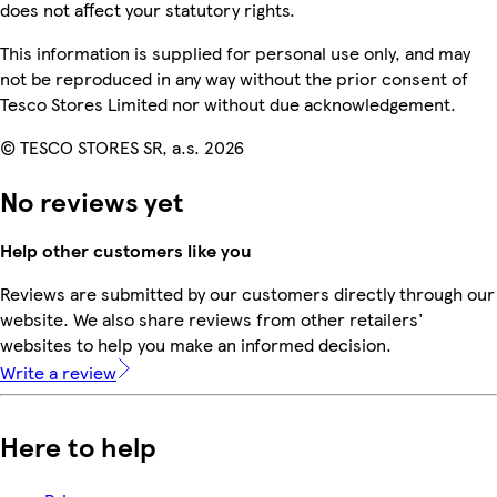
does not affect your statutory rights.
This information is supplied for personal use only, and may
not be reproduced in any way without the prior consent of
Tesco Stores Limited nor without due acknowledgement.
© TESCO STORES SR, a.s. 2026
No reviews yet
Help other customers like you
Reviews are submitted by our customers directly through our
website. We also share reviews from other retailers'
websites to help you make an informed decision.
Write a review
Here to help