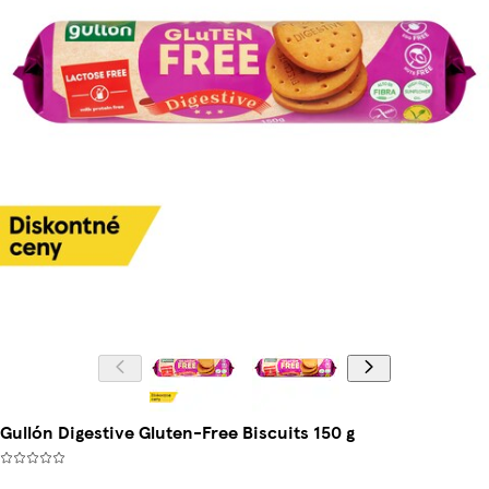
Gullón Digestive Gluten-Free Biscuits 150 g