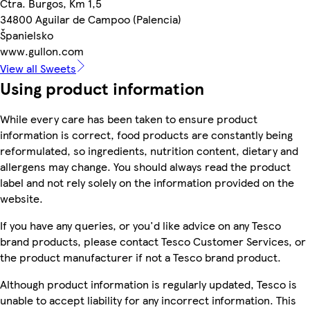
Ctra. Burgos, Km 1,5
34800 Aguilar de Campoo (Palencia)
Španielsko
www.gullon.com
View all Sweets
Using product information
While every care has been taken to ensure product
information is correct, food products are constantly being
reformulated, so ingredients, nutrition content, dietary and
allergens may change. You should always read the product
label and not rely solely on the information provided on the
website.
If you have any queries, or you'd like advice on any Tesco
brand products, please contact Tesco Customer Services, or
the product manufacturer if not a Tesco brand product.
Although product information is regularly updated, Tesco is
unable to accept liability for any incorrect information. This