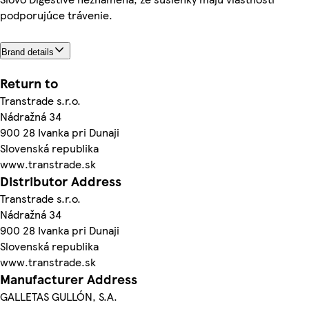
podporujúce trávenie.
Brand details
Return to
Transtrade s.r.o.
Nádražná 34
900 28 Ivanka pri Dunaji
Slovenská republika
www.transtrade.sk
Distributor Address
Transtrade s.r.o.
Nádražná 34
900 28 Ivanka pri Dunaji
Slovenská republika
www.transtrade.sk
Manufacturer Address
GALLETAS GULLÓN, S.A.