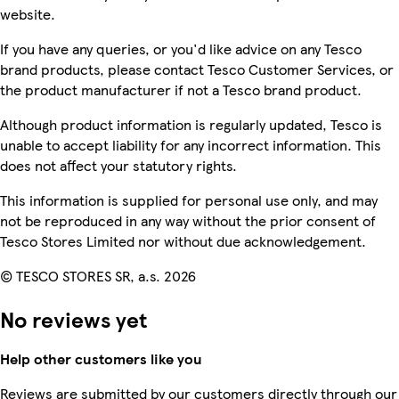
website.
If you have any queries, or you'd like advice on any Tesco
brand products, please contact Tesco Customer Services, or
the product manufacturer if not a Tesco brand product.
Although product information is regularly updated, Tesco is
unable to accept liability for any incorrect information. This
does not affect your statutory rights.
This information is supplied for personal use only, and may
not be reproduced in any way without the prior consent of
Tesco Stores Limited nor without due acknowledgement.
© TESCO STORES SR, a.s. 2026
No reviews yet
Help other customers like you
Reviews are submitted by our customers directly through our