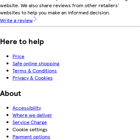
website. We also share reviews from other retailers'
websites to help you make an informed decision.
Write a review
Here to help
Price
Safe online shopping
Terms & Conditions
Privacy & Cookies
About
Accessibility
Where we deliver
Service Charge
Cookie settings
Payment options