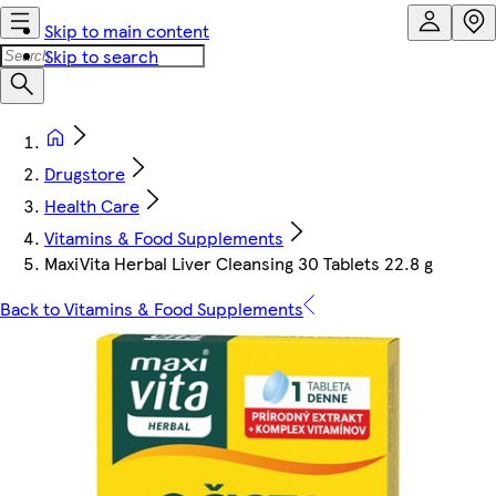
Skip to main content
Skip to search
Drugstore
Health Care
Vitamins & Food Supplements
MaxiVita Herbal Liver Cleansing 30 Tablets 22.8 g
Back to Vitamins & Food Supplements