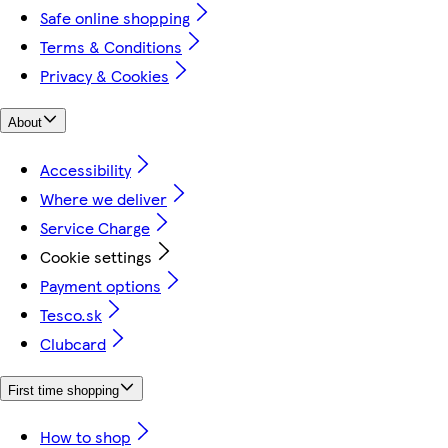
Safe online shopping
Terms & Conditions
Privacy & Cookies
About
Accessibility
Where we deliver
Service Charge
Cookie settings
Payment options
Tesco.sk
Clubcard
First time shopping
How to shop