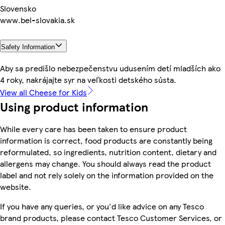
Slovensko
www.bel-slovakia.sk
Safety Information
Aby sa predišlo nebezpečenstvu udusením detí mladších ako
4 roky, nakrájajte syr na veľkosti detského sústa.
View all Cheese for Kids
Using product information
While every care has been taken to ensure product
information is correct, food products are constantly being
reformulated, so ingredients, nutrition content, dietary and
allergens may change. You should always read the product
label and not rely solely on the information provided on the
website.
If you have any queries, or you'd like advice on any Tesco
brand products, please contact Tesco Customer Services, or