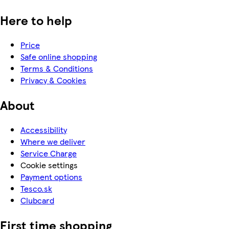
Here to help
Price
Safe online shopping
Terms & Conditions
Privacy & Cookies
About
Accessibility
Where we deliver
Service Charge
Cookie settings
Payment options
Tesco.sk
Clubcard
First time shopping