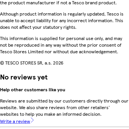
the product manufacturer if not a Tesco brand product.
Although product information is regularly updated, Tesco is
unable to accept liability for any incorrect information. This
does not affect your statutory rights.
This information is supplied for personal use only, and may
not be reproduced in any way without the prior consent of
Tesco Stores Limited nor without due acknowledgement.
© TESCO STORES SR, a.s. 2026
No reviews yet
Help other customers like you
Reviews are submitted by our customers directly through our
website. We also share reviews from other retailers'
websites to help you make an informed decision.
Write a review