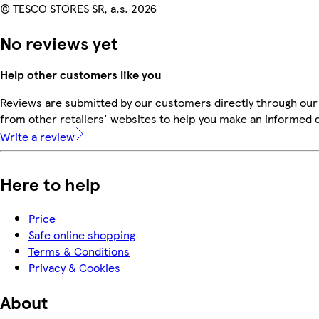
© TESCO STORES SR, a.s. 2026
No reviews yet
Help other customers like you
Reviews are submitted by our customers directly through our
from other retailers' websites to help you make an informed 
Write a review
Here to help
Price
Safe online shopping
Terms & Conditions
Privacy & Cookies
About