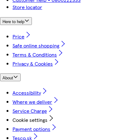
Store locator
Here to help
Price
Safe online shopping
Terms & Conditions
Privacy & Cookies
About
Accessibility
Where we deliver
Service Charge
Cookie settings
Payment options
Tesco.sk