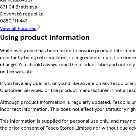
831 04 Bratislava
Slovenská republika
0850 111 443
View all Pouches
Using product information
While every care has been taken to ensure product informatio
constantly being reformulated, so ingredients, nutrition conte
change. You should always read the product label and not rely
on the website.
If you have any queries, or you'd like advice on any Tesco bra
Customer Services, or the product manufacturer if not a Tes
Although product information is regularly updated, Tesco is una
incorrect information. This does not affect your statutory righ
This information is supplied for personal use only, and may n
the prior consent of Tesco Stores Limited nor without due 