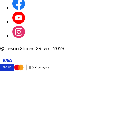
©
Tesco Stores SR, a.s. 2026