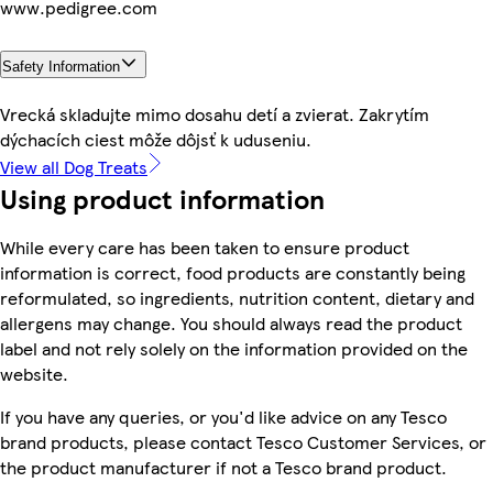
www.pedigree.com
Safety Information
Vrecká skladujte mimo dosahu detí a zvierat. Zakrytím
dýchacích ciest môže dôjsť k uduseniu.
View all Dog Treats
Using product information
While every care has been taken to ensure product
information is correct, food products are constantly being
reformulated, so ingredients, nutrition content, dietary and
allergens may change. You should always read the product
label and not rely solely on the information provided on the
website.
If you have any queries, or you'd like advice on any Tesco
brand products, please contact Tesco Customer Services, or
the product manufacturer if not a Tesco brand product.