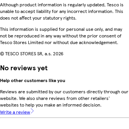
Although product information is regularly updated, Tesco is
unable to accept liability for any incorrect information. This
does not affect your statutory rights.
This information is supplied for personal use only, and may
not be reproduced in any way without the prior consent of
Tesco Stores Limited nor without due acknowledgement.
© TESCO STORES SR, a.s. 2026
No reviews yet
Help other customers like you
Reviews are submitted by our customers directly through our
website. We also share reviews from other retailers'
websites to help you make an informed decision.
Write a review