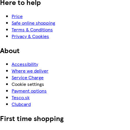
Here to help
Price
Safe online shopping
Terms & Conditions
Privacy & Cookies
About
Accessibility
Where we deliver
Service Charge
Cookie settings
Payment options
Tesco.sk
Clubcard
First time shopping