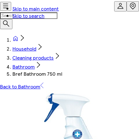
Skip to main content
Skip to search
Household
Cleaning products
Bathroom
Bref Bathroom 750 ml
Back to Bathroom