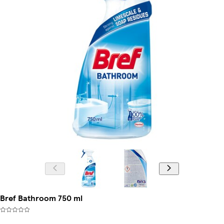
Bref Bathroom 750 ml