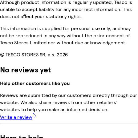
Although product information is regularly updated, Tesco is
unable to accept liability for any incorrect information. This
does not affect your statutory rights.
This information is supplied for personal use only, and may
not be reproduced in any way without the prior consent of
Tesco Stores Limited nor without due acknowledgement.
© TESCO STORES SR, a.s. 2026
No reviews yet
Help other customers like you
Reviews are submitted by our customers directly through our
website. We also share reviews from other retailers'
websites to help you make an informed decision.
Write a review
Here to help