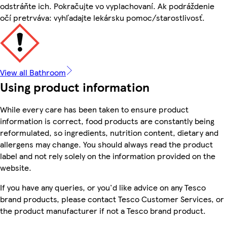
odstráňte ich. Pokračujte vo vyplachovaní. Ak podráždenie
očí pretrváva: vyhľadajte lekársku pomoc/starostlivosť.
View all Bathroom
Using product information
While every care has been taken to ensure product
information is correct, food products are constantly being
reformulated, so ingredients, nutrition content, dietary and
allergens may change. You should always read the product
label and not rely solely on the information provided on the
website.
If you have any queries, or you'd like advice on any Tesco
brand products, please contact Tesco Customer Services, or
the product manufacturer if not a Tesco brand product.