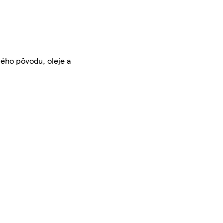
ného pôvodu, oleje a