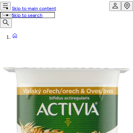
Skip to main content
Skip to search