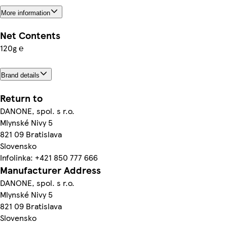
More information
Net Contents
120g ℮
Brand details
Return to
DANONE, spol. s r.o.
Mlynské Nivy 5
821 09 Bratislava
Slovensko
Infolinka: +421 850 777 666
Manufacturer Address
DANONE, spol. s r.o.
Mlynské Nivy 5
821 09 Bratislava
Slovensko