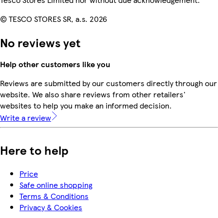
© TESCO STORES SR, a.s. 2026
No reviews yet
Help other customers like you
Reviews are submitted by our customers directly through our
website. We also share reviews from other retailers'
websites to help you make an informed decision.
Write a review
Here to help
Price
Safe online shopping
Terms & Conditions
Privacy & Cookies