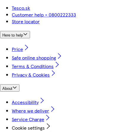
Tesco.sk
Customer help - 0800222333
Store locator
Here to help
Price
Safe online shopping
Terms & Conditions
Privacy & Cookies
About
Accessibility
Where we deliver
Service Charge
Cookie settings