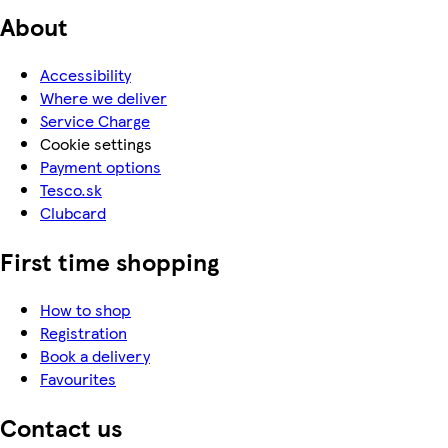
About
Accessibility
Where we deliver
Service Charge
Cookie settings
Payment options
Tesco.sk
Clubcard
First time shopping
How to shop
Registration
Book a delivery
Favourites
Contact us