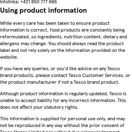
Infolinka: +421 850 777 666
Using product information
While every care has been taken to ensure product
information is correct, food products are constantly being
reformulated, so ingredients, nutrition content, dietary and
allergens may change. You should always read the product
label and not rely solely on the information provided on the
website.
If you have any queries, or you'd like advice on any Tesco
brand products, please contact Tesco Customer Services, or
the product manufacturer if not a Tesco brand product.
Although product information is regularly updated, Tesco is
unable to accept liability for any incorrect information. This
does not affect your statutory rights.
This information is supplied for personal use only, and may
not be reproduced in any way without the prior consent of
Tesco Stores Limited nor without due acknowledgement.