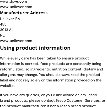
www.dove.com
www.unilever.com
Manufacturer Address
Unilever RA
455
3013 AL
NL
www.unilever.com
Using product information
While every care has been taken to ensure product
information is correct, food products are constantly being
reformulated, so ingredients, nutrition content, dietary and
allergens may change. You should always read the product
label and not rely solely on the information provided on the
website.
If you have any queries, or you'd like advice on any Tesco
brand products, please contact Tesco Customer Services, or
the product manufacturer if not a Tesco brand product.