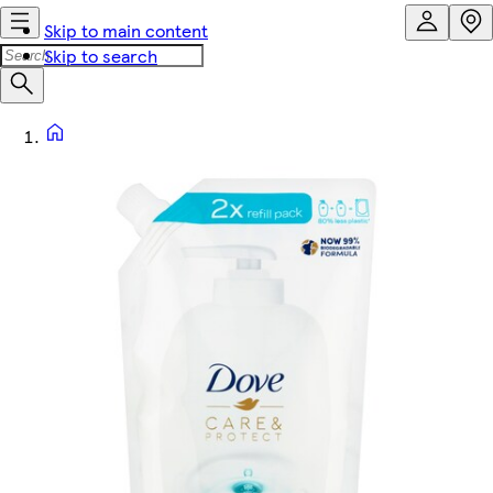
Skip to main content
Skip to search