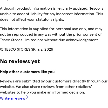
Although product information is regularly updated, Tesco is
unable to accept liability for any incorrect information. This
does not affect your statutory rights.
This information is supplied for personal use only, and may
not be reproduced in any way without the prior consent of
Tesco Stores Limited nor without due acknowledgement.
© TESCO STORES SR, a.s. 2026
No reviews yet
Help other customers like you
Reviews are submitted by our customers directly through our
website. We also share reviews from other retailers'
websites to help you make an informed decision.
Write a review