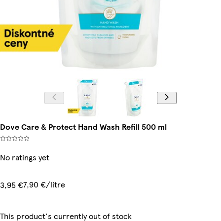
Dove Care & Protect Hand Wash Refill 500 ml
No ratings yet
7,90 €/litre
3,95 €
This product's currently out of stock