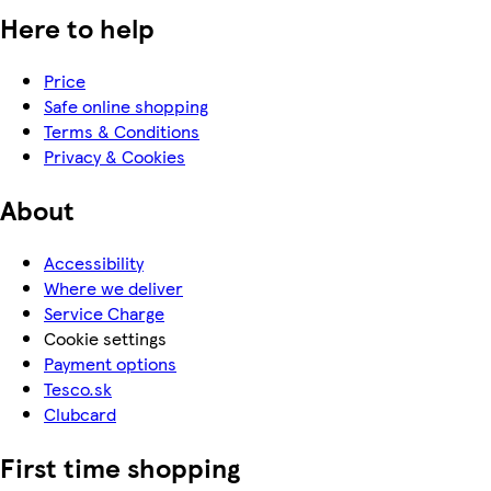
Here to help
Price
Safe online shopping
Terms & Conditions
Privacy & Cookies
About
Accessibility
Where we deliver
Service Charge
Cookie settings
Payment options
Tesco.sk
Clubcard
First time shopping