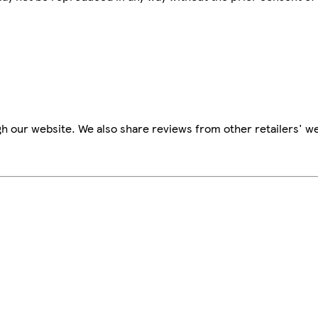
h our website. We also share reviews from other retailers' we