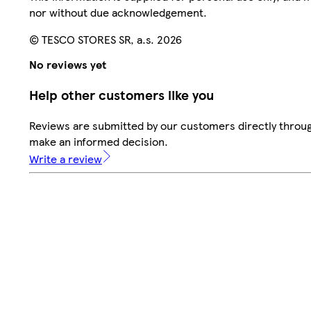
nor without due acknowledgement.
© TESCO STORES SR, a.s. 2026
No reviews yet
Help other customers like you
Reviews are submitted by our customers directly throug
make an informed decision.
Write a review