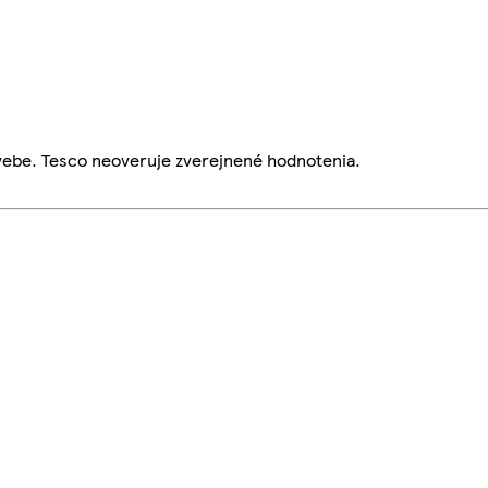
webe. Tesco neoveruje zverejnené hodnotenia.