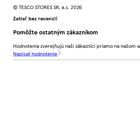
© TESCO STORES SR, a.s. 2026
Zatiaľ bez recenzií
Pomôžte ostatným zákazníkom
Hodnotenia zverejňujú naši zákazníci priamo na našom 
Napísať hodnotenie