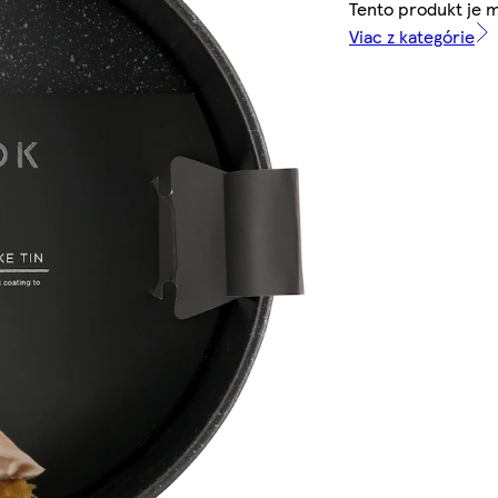
Tento produkt je
Viac z kategórie