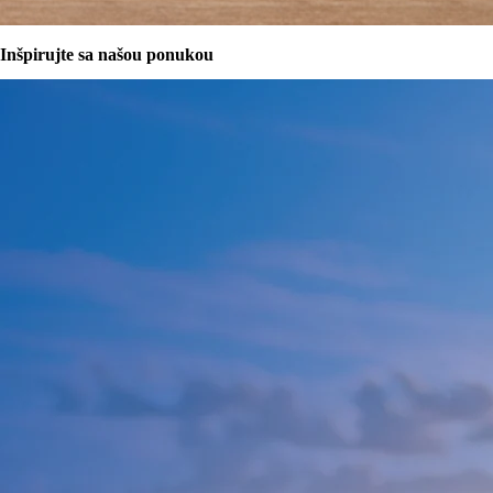
Inšpirujte sa našou ponukou