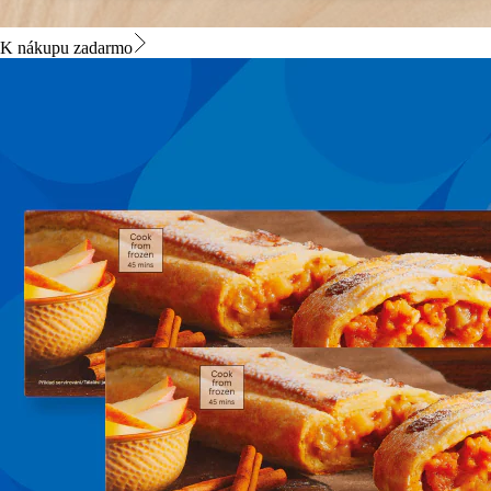
K nákupu zadarmo