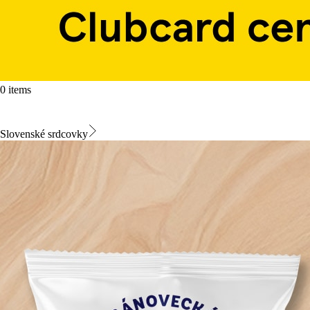
0 items
Slovenské srdcovky