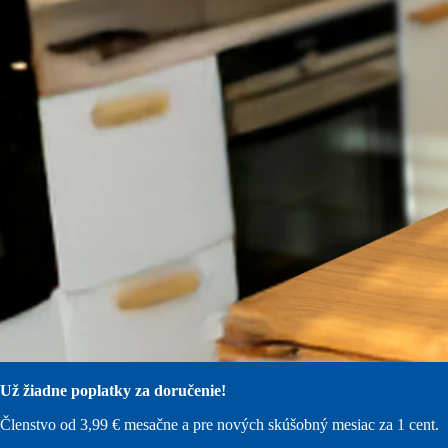
Už žiadne poplatky za doručenie!
Členstvo od 3,99 € mesačne a pre nových skúšobný mesiac za 1 cent.