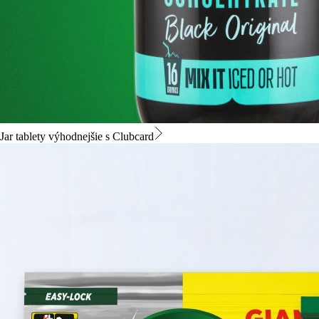
Jar tablety výhodnejšie s Clubcard