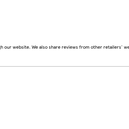
h our website. We also share reviews from other retailers' we