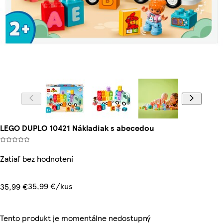
LEGO DUPLO 10421 Nákladiak s abecedou
Zatiaľ bez hodnotení
35,99 €/kus
35,99 €
Tento produkt je momentálne nedostupný