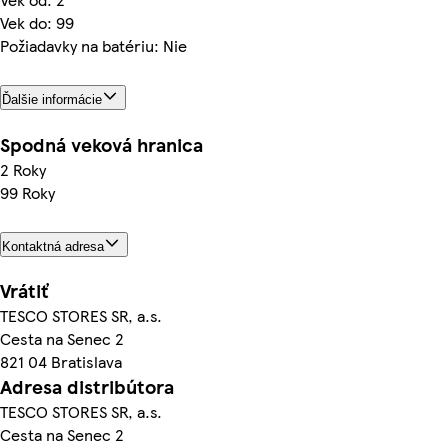
Vek do: 99
Požiadavky na batériu: Nie
Ďalšie informácie
Spodná veková hranica
2 Roky
99 Roky
Kontaktná adresa
Vrátiť
TESCO STORES SR, a.s.
Cesta na Senec 2
821 04 Bratislava
Adresa distribútora
TESCO STORES SR, a.s.
Cesta na Senec 2