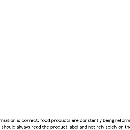
mation is correct, food products are constantly being reform
 should always read the product label and not rely solely on t