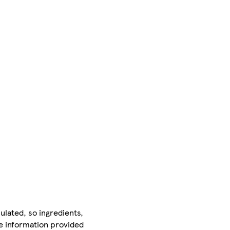
ulated, so ingredients,
he information provided