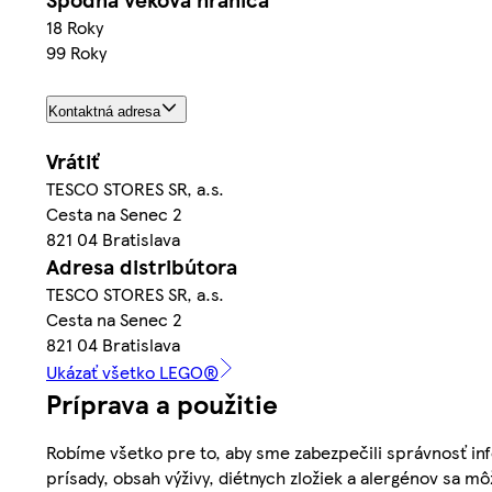
18 Roky
99 Roky
Kontaktná adresa
Vrátiť
TESCO STORES SR, a.s.
Cesta na Senec 2
821 04 Bratislava
Adresa distribútora
TESCO STORES SR, a.s.
Cesta na Senec 2
821 04 Bratislava
Ukázať všetko LEGO®
Príprava a použitie
Robíme všetko pre to, aby sme zabezpečili správnosť inf
prísady, obsah výživy, diétnych zložiek a alergénov sa mô