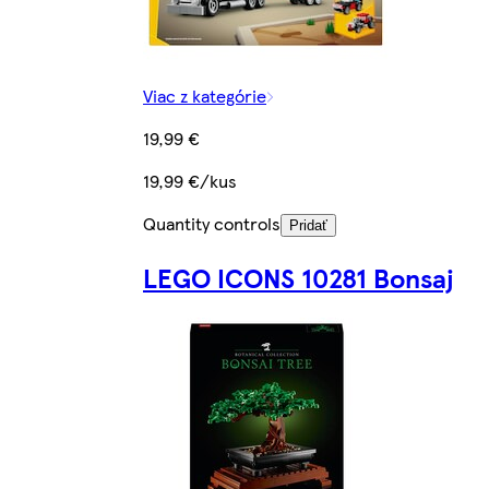
Viac z kategórie
19,99 €
19,99 €/kus
Quantity controls
Pridať
LEGO ICONS 10281 Bonsaj