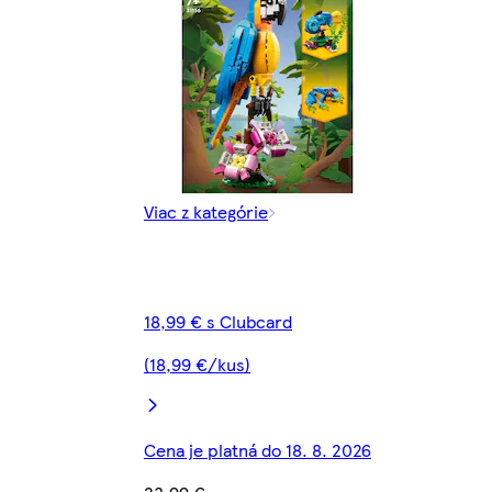
Viac z kategórie
18,99 € s Clubcard
(18,99 €/kus)
Cena je platná do 18. 8. 2026