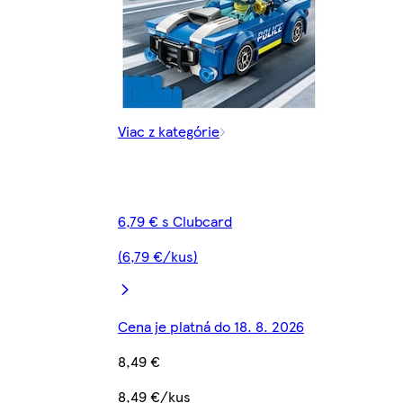
Viac z kategórie
6,79 € s Clubcard
(6,79 €/kus)
Cena je platná do 18. 8. 2026
8,49 €
8,49 €/kus