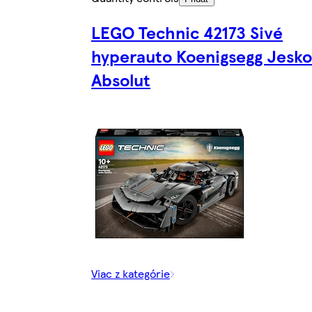
LEGO Technic 42173 Sivé
hyperauto Koenigsegg Jesko
Absolut
Viac z kategórie