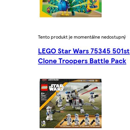
Tento produkt je momentálne nedostupný
LEGO Star Wars 75345 501st
Clone Troopers Battle Pack