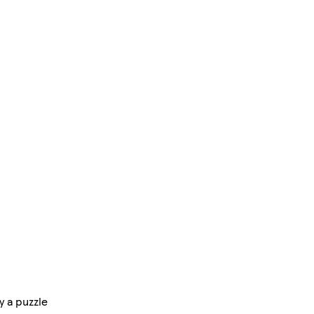
 a puzzle