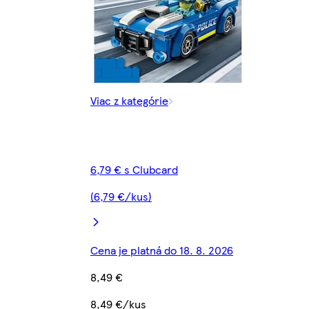
Viac z kategórie
6,79 € s Clubcard
(6,79 €/kus)
Cena je platná do 18. 8. 2026
8,49 €
8,49 €/kus