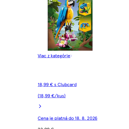
Viac z kategórie
18,99 € s Clubcard
(18,99 €/kus)
Cena je platná do 18. 8. 2026