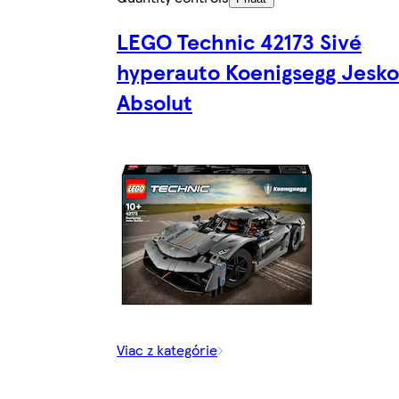
LEGO Technic 42173 Sivé
hyperauto Koenigsegg Jesko
Absolut
Viac z kategórie