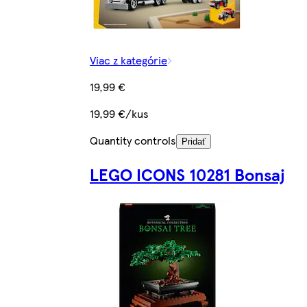
Viac z kategórie
19,99 €
19,99 €/kus
Quantity controls
Pridať
LEGO ICONS 10281 Bonsaj