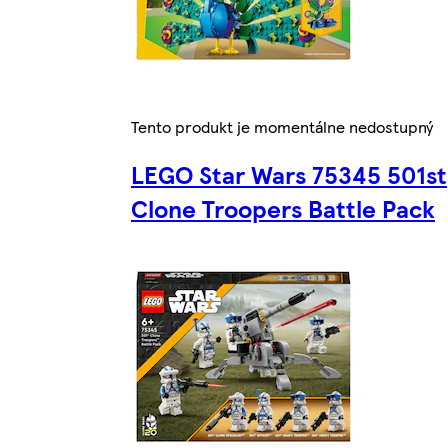
Tento produkt je momentálne nedostupný
LEGO Star Wars 75345 501st
Clone Troopers Battle Pack