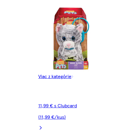
Viac z kategórie
11,99 € s Clubcard
(11,99 €/kus)