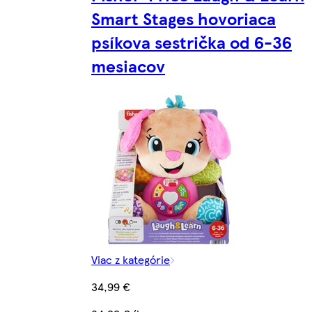
Smart Stages hovoriaca
psíkova sestrička od 6-36
mesiacov
Viac z kategórie
34,99 €