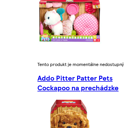
Tento produkt je momentálne nedostupný
Addo Pitter Patter Pets
Cockapoo na prechádzke