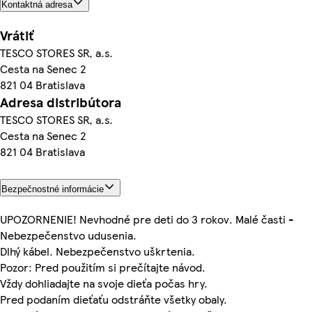
Kontaktná adresa
Vrátiť
TESCO STORES SR, a.s.
Cesta na Senec 2
821 04 Bratislava
Adresa distribútora
TESCO STORES SR, a.s.
Cesta na Senec 2
821 04 Bratislava
Bezpečnostné informácie
UPOZORNENIE! Nevhodné pre deti do 3 rokov. Malé časti -
Nebezpečenstvo udusenia.
Dlhý kábel. Nebezpečenstvo uškrtenia.
Pozor: Pred použitím si prečítajte návod.
Vždy dohliadajte na svoje dieťa počas hry.
Pred podaním dieťaťu odstráňte všetky obaly.