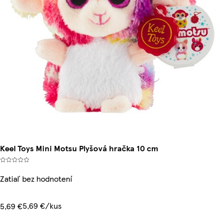
Keel Toys Mini Motsu Plyšová hračka 10 cm
Zatiaľ bez hodnotení
5,69 €/kus
5,69 €