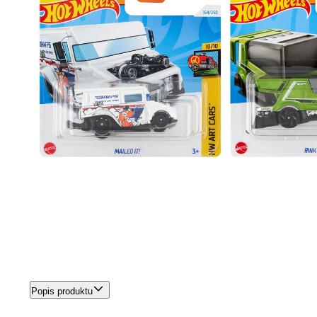
Popis produktu