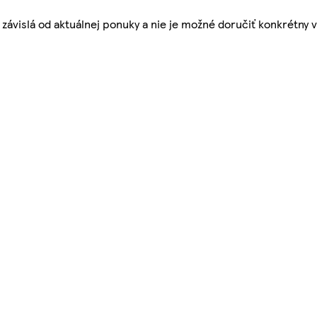
závislá od aktuálnej ponuky a nie je možné doručiť konkrétny v