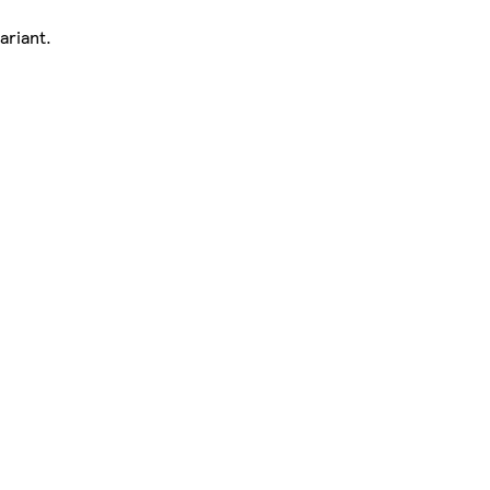
ariant.