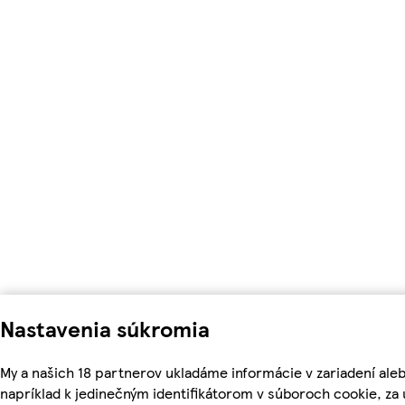
Nastavenia súkromia
My a našich 18 partnerov ukladáme informácie v zariadení ale
napríklad k jedinečným identifikátorom v súboroch cookie, z