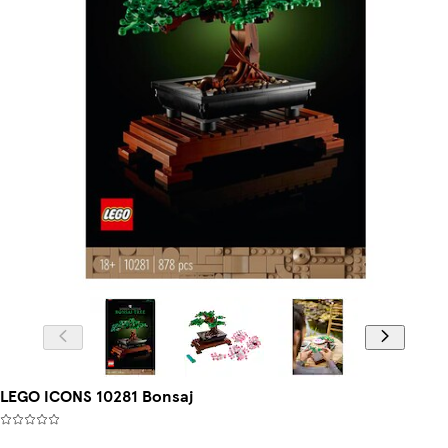
LEGO ICONS 10281 Bonsaj