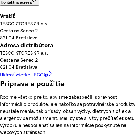
Kontaktná adresa
Vrátiť
TESCO STORES SR a.s.
Cesta na Senec 2
821 04 Bratislava
Adresa distribútora
TESCO STORES SR a.s.
Cesta na Senec 2
821 04 Bratislava
Ukázať všetko LEGO®
Príprava a použitie
Robíme všetko pre to, aby sme zabezpečili správnosť
informácií o produkte, ale nakoľko sa potravinárske produkty
neustále menia, tak prísady, obsah výživy, diétnych zložiek a
alergénov sa môžu zmeniť. Mali by ste si vždy prečítať etiketu
výrobku a nespoliehať sa len na informácie poskytnuté na
webových stránkach.