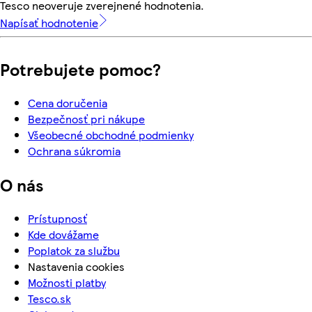
Tesco neoveruje zverejnené hodnotenia.
Napísať hodnotenie
Potrebujete pomoc?
Cena doručenia
Bezpečnosť pri nákupe
Všeobecné obchodné podmienky
Ochrana súkromia
O nás
Prístupnosť
Kde dovážame
Poplatok za službu
Nastavenia cookies
Možnosti platby
Tesco.sk