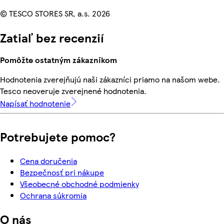
© TESCO STORES SR, a.s. 2026
Zatiaľ bez recenzií
Pomôžte ostatným zákazníkom
Hodnotenia zverejňujú naši zákazníci priamo na našom webe.
Tesco neoveruje zverejnené hodnotenia.
Napísať hodnotenie
Potrebujete pomoc?
Cena doručenia
Bezpečnosť pri nákupe
Všeobecné obchodné podmienky
Ochrana súkromia
O nás